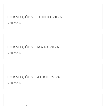
ÚLTIMOS ARTIGOS
FORMAÇÕES | JUNHO 2026
VER MAIS
FORMAÇÕES | MAIO 2026
VER MAIS
FORMAÇÕES | ABRIL 2026
VER MAIS