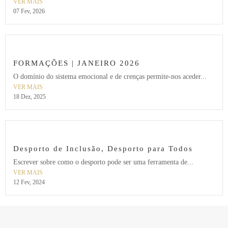
VER MAIS
07 Fev, 2026
FORMAÇÕES | JANEIRO 2026
O domínio do sistema emocional e de crenças permite-nos aceder...
VER MAIS
18 Dez, 2025
Desporto de Inclusão, Desporto para Todos
Escrever sobre como o desporto pode ser uma ferramenta de...
VER MAIS
12 Fev, 2024