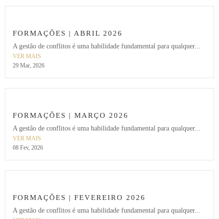
FORMAÇÕES | ABRIL 2026
A gestão de conflitos é uma habilidade fundamental para qualquer...
VER MAIS
29 Mar, 2026
FORMAÇÕES | MARÇO 2026
A gestão de conflitos é uma habilidade fundamental para qualquer...
VER MAIS
08 Fev, 2026
FORMAÇÕES | FEVEREIRO 2026
A gestão de conflitos é uma habilidade fundamental para qualquer...