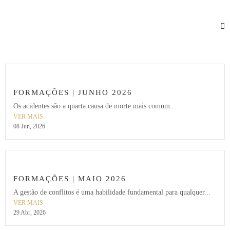
FORMAÇÕES | JUNHO 2026
Os acidentes são a quarta causa de morte mais comum...
VER MAIS
08 Jun, 2026
FORMAÇÕES | MAIO 2026
A gestão de conflitos é uma habilidade fundamental para qualquer...
VER MAIS
29 Abr, 2026