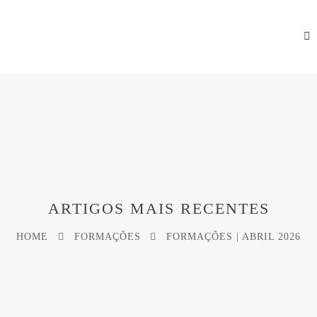
ARTIGOS MAIS RECENTES
HOME
FORMAÇÕES
FORMAÇÕES | ABRIL 2026