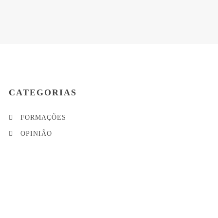
CATEGORIAS
FORMAÇÕES
OPINIÃO