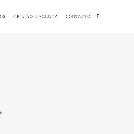
ÇOS
OPINIÃO E AGENDA
CONTACTO
6